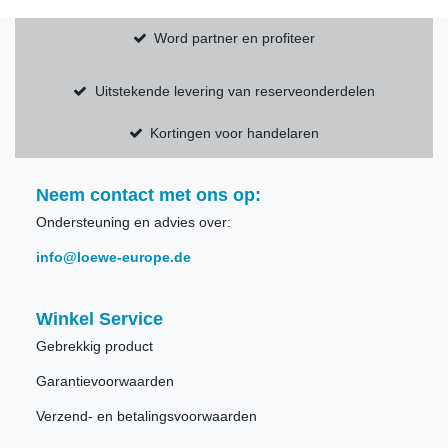
Word partner en profiteer
Uitstekende levering van reserveonderdelen
Kortingen voor handelaren
Neem contact met ons op:
Ondersteuning en advies over:
info@loewe-europe.de
Winkel Service
Gebrekkig product
Garantievoorwaarden
Verzend- en betalingsvoorwaarden