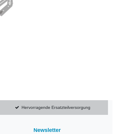
Hervorragende Ersatzteilversorgung
Newsletter