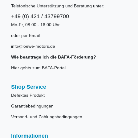
Telefonische Unterstützung und Beratung unter:
+49 (0) 421 / 43799700
Mo-Fr, 08:00 - 16:00 Uhr
oder per Email:
info@loewe-motors.de
Wie beantrage ich die BAFA-Förderung?
Hier gehts zum BAFA-Portal
Shop Service
Defektes Produkt
Garantiebedingungen
Versand- und Zahlungsbedingungen
Informationen