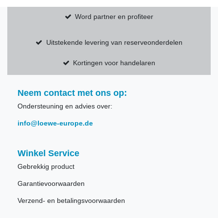
Word partner en profiteer
Uitstekende levering van reserveonderdelen
Kortingen voor handelaren
Neem contact met ons op:
Ondersteuning en advies over:
info@loewe-europe.de
Winkel Service
Gebrekkig product
Garantievoorwaarden
Verzend- en betalingsvoorwaarden