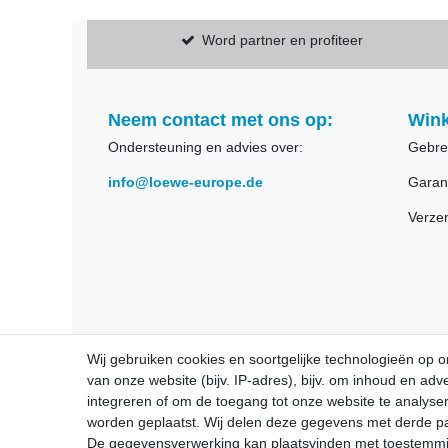
Word partner en profiteer
Neem contact met ons op:
Wink
Ondersteuning en advies over:
Gebre
info@loewe-europe.de
Garan
Verze
Wij gebruiken cookies en soortgelijke technologieën op
van onze website (bijv. IP-adres), bijv. om inhoud en ad
integreren of om de toegang tot onze website te analys
worden geplaatst. Wij delen deze gegevens met derde part
De gegevensverwerking kan plaatsvinden met toestemmi