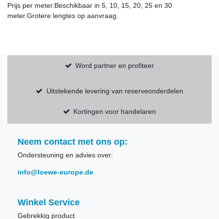
Prijs per meter.Beschikbaar in 5, 10, 15, 20, 25 en 30
meter.Grotere lengtes op aanvraag.
Word partner en profiteer
Uitstekende levering van reserveonderdelen
Kortingen voor handelaren
Neem contact met ons op:
Ondersteuning en advies over:
info@loewe-europe.de
Winkel Service
Gebrekkig product