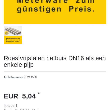
Roestvrijstalen rietbuis DN16 als een
enkele pijp
Artikelnummer
NEW-1500
*
EUR 5,04
Inhoud
1