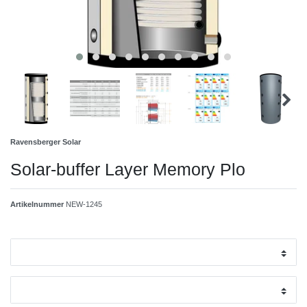
Ravensberger Solar
Solar-buffer Layer Memory Plo
Artikelnummer
NEW-1245