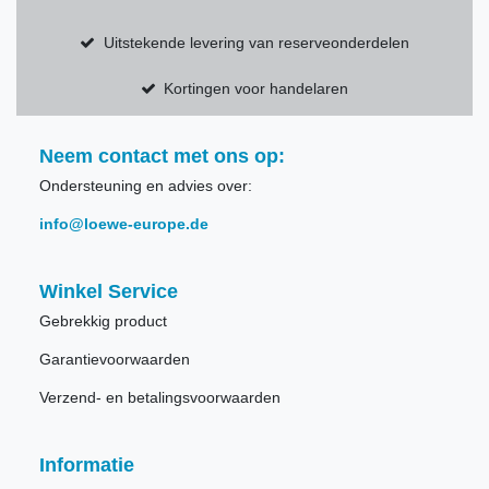
Uitstekende levering van reserveonderdelen
Kortingen voor handelaren
Neem contact met ons op:
Ondersteuning en advies over:
info@loewe-europe.de
Winkel Service
Gebrekkig product
Garantievoorwaarden
Verzend- en betalingsvoorwaarden
Informatie