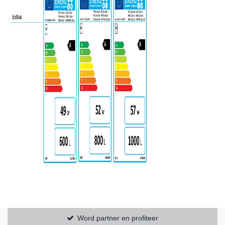
Word partner en profiteer