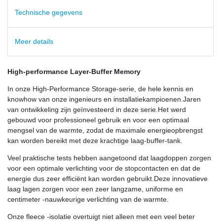
Technische gegevens
Meer details
High-performance Layer-Buffer Memory
In onze High-Performance Storage-serie, de hele kennis en
knowhow van onze ingenieurs en installatiekampioenen.Jaren
van ontwikkeling zijn geïnvesteerd in deze serie.Het werd
gebouwd voor professioneel gebruik en voor een optimaal
mengsel van de warmte, zodat de maximale energieopbrengst
kan worden bereikt met deze krachtige laag-buffer-tank.
Veel praktische tests hebben aangetoond dat laagdoppen zorgen
voor een optimale verlichting voor de stopcontacten en dat de
energie dus zeer efficiënt kan worden gebruikt.Deze innovatieve
laag lagen zorgen voor een zeer langzame, uniforme en
centimeter -nauwkeurige verlichting van de warmte.
Onze fleece -isolatie overtuigt niet alleen met een veel beter