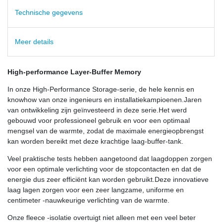
Technische gegevens
Meer details
High-performance Layer-Buffer Memory
In onze High-Performance Storage-serie, de hele kennis en
knowhow van onze ingenieurs en installatiekampioenen.Jaren
van ontwikkeling zijn geïnvesteerd in deze serie.Het werd
gebouwd voor professioneel gebruik en voor een optimaal
mengsel van de warmte, zodat de maximale energieopbrengst
kan worden bereikt met deze krachtige laag-buffer-tank.
Veel praktische tests hebben aangetoond dat laagdoppen zorgen
voor een optimale verlichting voor de stopcontacten en dat de
energie dus zeer efficiënt kan worden gebruikt.Deze innovatieve
laag lagen zorgen voor een zeer langzame, uniforme en
centimeter -nauwkeurige verlichting van de warmte.
Onze fleece -isolatie overtuigt niet alleen met een veel beter