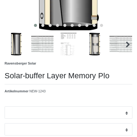
Ravensberger Solar
Solar-buffer Layer Memory Plo
Artikelnummer
NEW-1243