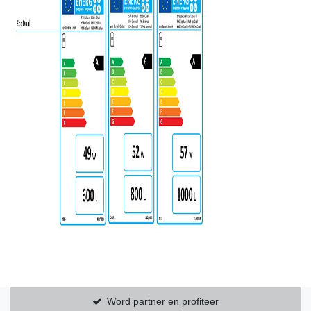
Word partner en profiteer