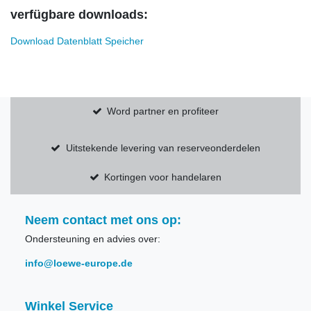
verfügbare downloads:
Download Datenblatt Speicher
Word partner en profiteer
Uitstekende levering van reserveonderdelen
Kortingen voor handelaren
Neem contact met ons op:
Ondersteuning en advies over:
info@loewe-europe.de
Winkel Service