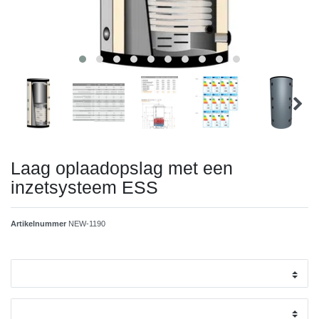
Laag oplaadopslag met een
inzetsysteem ESS
Artikelnummer
NEW-1190