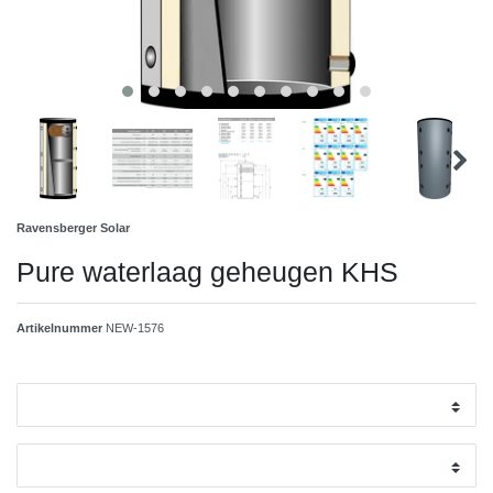
Ravensberger Solar
Pure waterlaag geheugen KHS
Artikelnummer
NEW-1576