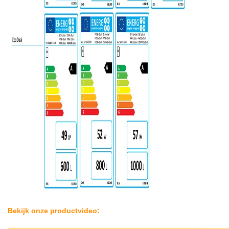
Bekijk onze productvideo: