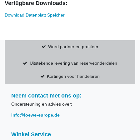
Verfügbare Downloads:
Download Datenblatt Speicher
Word partner en profiteer
Uitstekende levering van reserveonderdelen
Kortingen voor handelaren
Neem contact met ons op:
Ondersteuning en advies over:
info@loewe-europe.de
Winkel Service