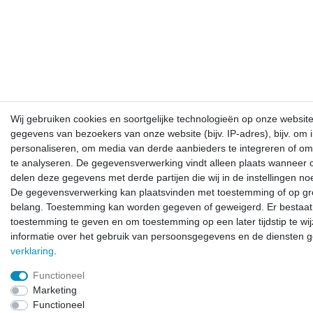
Wij gebruiken cookies en soortgelijke technologieën op onze websit
gegevens van bezoekers van onze website (bijv. IP-adres), bijv. om 
personaliseren, om media van derde aanbieders te integreren of om
te analyseren. De gegevensverwerking vindt alleen plaats wanneer c
delen deze gegevens met derde partijen die wij in de instellingen n
De gegevensverwerking kan plaatsvinden met toestemming of op gr
belang. Toestemming kan worden gegeven of geweigerd. Er bestaat
toestemming te geven en om toestemming op een later tijdstip te wijz
informatie over het gebruik van persoonsgegevens en de diensten g
verklaring
.
Functioneel
Marketing
Functioneel