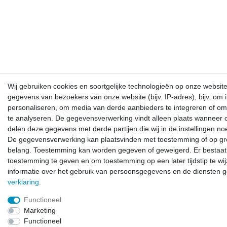
Wij gebruiken cookies en soortgelijke technologieën op onze websit
gegevens van bezoekers van onze website (bijv. IP-adres), bijv. om 
personaliseren, om media van derde aanbieders te integreren of om
te analyseren. De gegevensverwerking vindt alleen plaats wanneer c
delen deze gegevens met derde partijen die wij in de instellingen n
De gegevensverwerking kan plaatsvinden met toestemming of op gr
belang. Toestemming kan worden gegeven of geweigerd. Er bestaat
toestemming te geven en om toestemming op een later tijdstip te wijz
informatie over het gebruik van persoonsgegevens en de diensten g
verklaring
.
Functioneel
Marketing
Functioneel