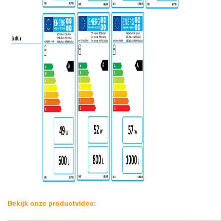
Bekijk onze productvideo: