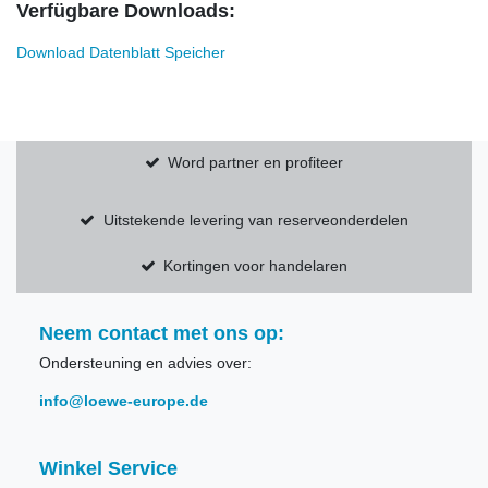
Verfügbare Downloads:
Download Datenblatt Speicher
Word partner en profiteer
Uitstekende levering van reserveonderdelen
Kortingen voor handelaren
Neem contact met ons op:
Ondersteuning en advies over:
info@loewe-europe.de
Winkel Service