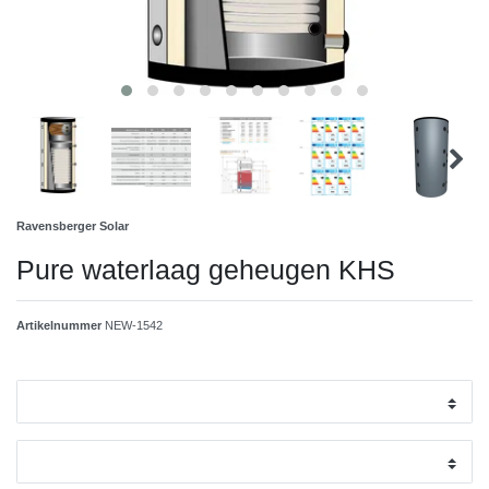
Ravensberger Solar
Pure waterlaag geheugen KHS
Artikelnummer
NEW-1542