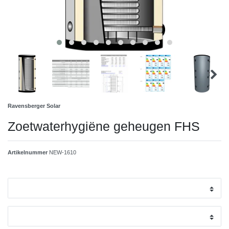
Ravensberger Solar
Zoetwaterhygiëne geheugen FHS
Artikelnummer
NEW-1610