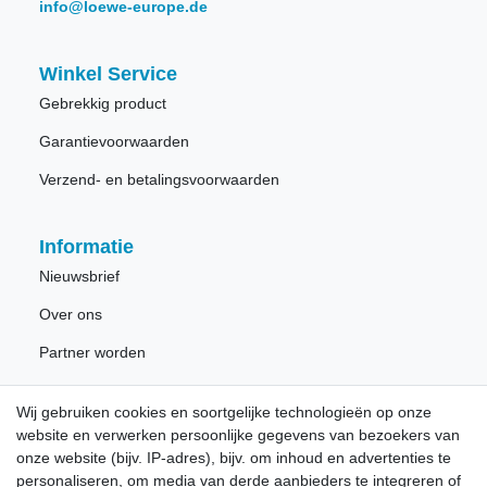
info@loewe-europe.de
Winkel Service
Gebrekkig product
Garantievoorwaarden
Verzend- en betalingsvoorwaarden
Informatie
Nieuwsbrief
Over ons
Partner worden
Wij gebruiken cookies en soortgelijke technologieën op onze
Nieuwsbrief
website en verwerken persoonlijke gegevens van bezoekers van
onze website (bijv. IP-adres), bijv. om inhoud en advertenties te
personaliseren, om media van derde aanbieders te integreren of