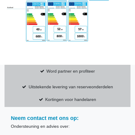
Word partner en profiteer
Uitstekende levering van reserveonderdelen
Kortingen voor handelaren
Neem contact met ons op:
Ondersteuning en advies over: