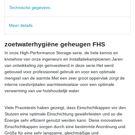
Technische gegevens
Meer details
zoetwaterhygiëne geheugen FHS
In onze High-Performance Storage-serie, de hele kennis en
knowhow van onze ingenieurs en installatiekampioenen.Jaren
van ontwikkeling zijn geïnvesteerd in deze serie.Het werd
gebouwd voor professioneel gebruik en voor een optimale
mengsel van de warmte.Met een zeer groot oppervlak zorgt de
interne roestvrijstalen warmtewisselaar voor een optimale
verwarming van uw huishoudelijk water.
Viele Praxistests haben gezeigt, dass Einschichtkappen vor den
Stutzen eine optimale Einschichtung gewährleisten und so die
Energie sehr effizient genutzt werden kann. Diese innovativen
Einschichtkappen sorgen durch eine bestimmte Anordnung und
Größe für eine sehr langsame, gleichmäßige und