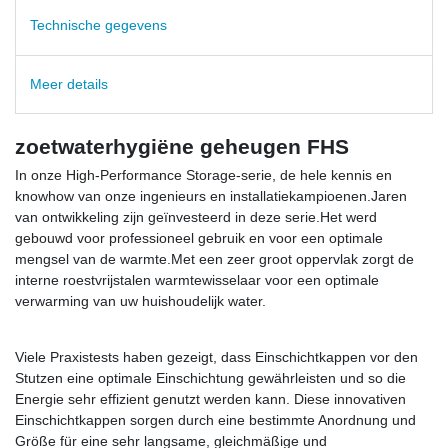
Technische gegevens
Meer details
zoetwaterhygiëne geheugen FHS
In onze High-Performance Storage-serie, de hele kennis en
knowhow van onze ingenieurs en installatiekampioenen.Jaren
van ontwikkeling zijn geïnvesteerd in deze serie.Het werd
gebouwd voor professioneel gebruik en voor een optimale
mengsel van de warmte.Met een zeer groot oppervlak zorgt de
interne roestvrijstalen warmtewisselaar voor een optimale
verwarming van uw huishoudelijk water.
Viele Praxistests haben gezeigt, dass Einschichtkappen vor den
Stutzen eine optimale Einschichtung gewährleisten und so die
Energie sehr effizient genutzt werden kann. Diese innovativen
Einschichtkappen sorgen durch eine bestimmte Anordnung und
Größe für eine sehr langsame, gleichmäßige und