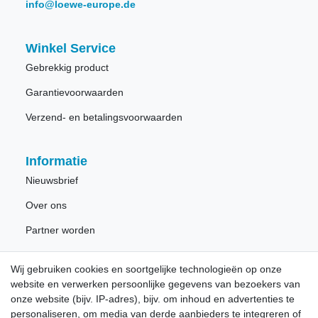
info@loewe-europe.de
Winkel Service
Gebrekkig product
Garantievoorwaarden
Verzend- en betalingsvoorwaarden
Informatie
Nieuwsbrief
Over ons
Partner worden
Wij gebruiken cookies en soortgelijke technologieën op onze
Nieuwsbrief
website en verwerken persoonlijke gegevens van bezoekers van
onze website (bijv. IP-adres), bijv. om inhoud en advertenties te
personaliseren, om media van derde aanbieders te integreren of