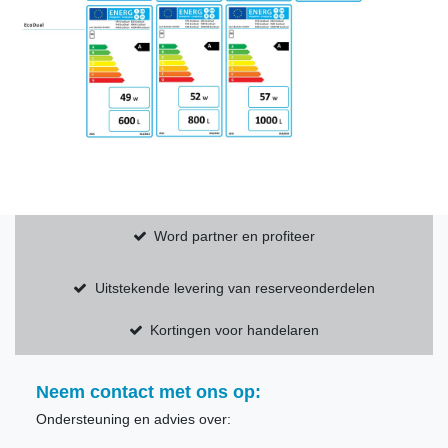
Word partner en profiteer
Uitstekende levering van reserveonderdelen
Kortingen voor handelaren
Neem contact met ons op:
Ondersteuning en advies over: