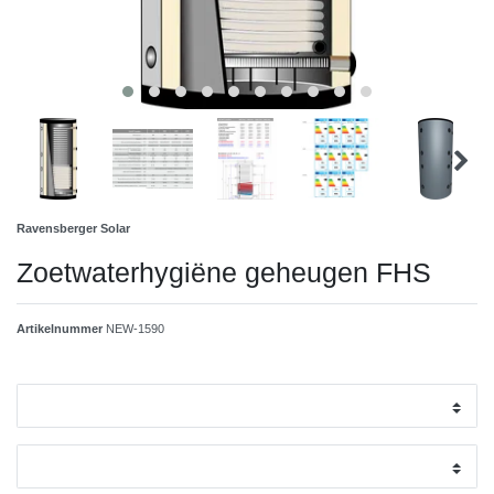
Ravensberger Solar
Zoetwaterhygiëne geheugen FHS
Artikelnummer
NEW-1590