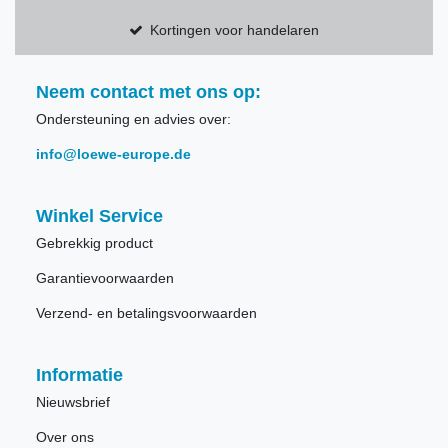
Kortingen voor handelaren
Neem contact met ons op:
Ondersteuning en advies over:
info@loewe-europe.de
Winkel Service
Gebrekkig product
Garantievoorwaarden
Verzend- en betalingsvoorwaarden
Informatie
Nieuwsbrief
Over ons