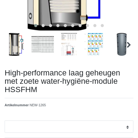
High-performance laag geheugen
met zoete water-hygiëne-module
HSSFHM
Artikelnummer
NEW-1265