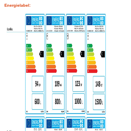
Energielabel: