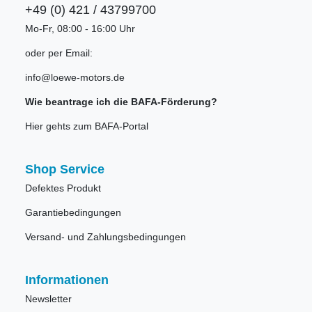
+49 (0) 421 / 43799700
Mo-Fr, 08:00 - 16:00 Uhr
oder per Email:
info@loewe-motors.de
Wie beantrage ich die BAFA-Förderung?
Hier gehts zum BAFA-Portal
Shop Service
Defektes Produkt
Garantiebedingungen
Versand- und Zahlungsbedingungen
Informationen
Newsletter