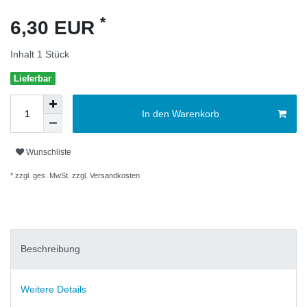
*
6,30 EUR
Inhalt
1
Stück
Lieferbar
In den Warenkorb
Wunschliste
* zzgl. ges. MwSt. zzgl.
Versandkosten
Beschreibung
Weitere Details