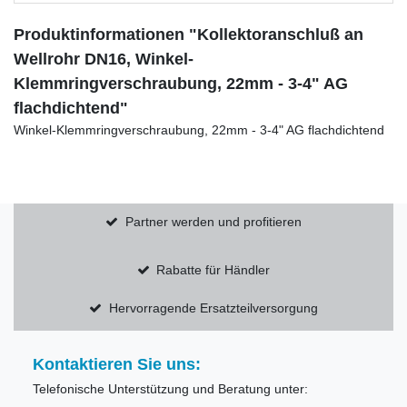
Produktinformationen "Kollektoranschluß an
Wellrohr DN16, Winkel-
Klemmringverschraubung, 22mm - 3-4" AG
flachdichtend"
Winkel-Klemmringverschraubung, 22mm - 3-4" AG flachdichtend
Partner werden und profitieren
Rabatte für Händler
Hervorragende Ersatzteilversorgung
Kontaktieren Sie uns:
Telefonische Unterstützung und Beratung unter: