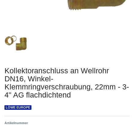
Kollektoranschluss an Wellrohr
DN16, Winkel-
Klemmringverschraubung, 22mm - 3-
4" AG flachdichtend
LÖWE EUROPE
Artikelnummer