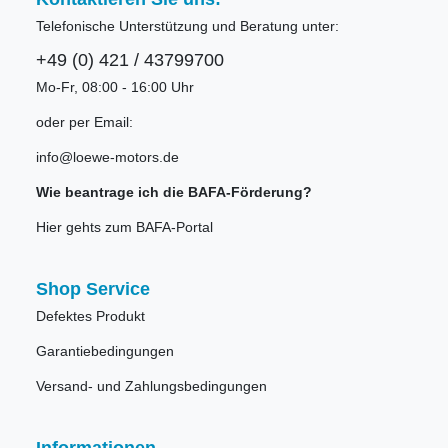
Telefonische Unterstützung und Beratung unter:
+49 (0) 421 / 43799700
Mo-Fr, 08:00 - 16:00 Uhr
oder per Email:
info@loewe-motors.de
Wie beantrage ich die BAFA-Förderung?
Hier gehts zum BAFA-Portal
Shop Service
Defektes Produkt
Garantiebedingungen
Versand- und Zahlungsbedingungen