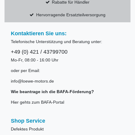
Rabatte für Händler
Hervorragende Ersatzteilversorgung
Kontaktieren Sie uns:
Telefonische Unterstützung und Beratung unter:
+49 (0) 421 / 43799700
Mo-Fr, 08:00 - 16:00 Uhr
oder per Email:
info@loewe-motors.de
Wie beantrage ich die BAFA-Förderung?
Hier gehts zum BAFA-Portal
Shop Service
Defektes Produkt