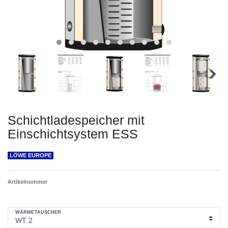
Schichtladespeicher mit
Einschichtsystem ESS
LÖWE EUROPE
Artikelnummer
WÄRMETAUSCHER