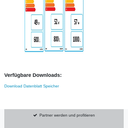
Verfügbare Downloads:
Download Datenblatt Speicher
Partner werden und profitieren