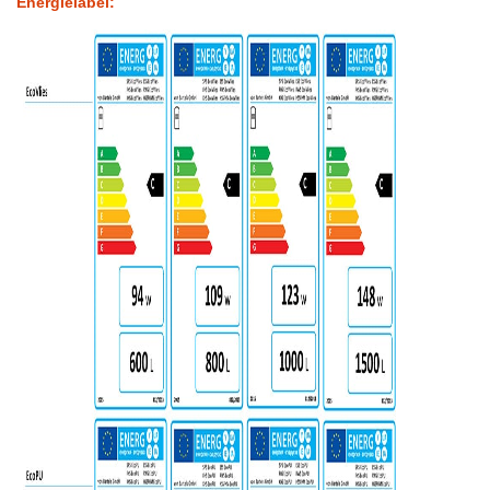
Energielabel: