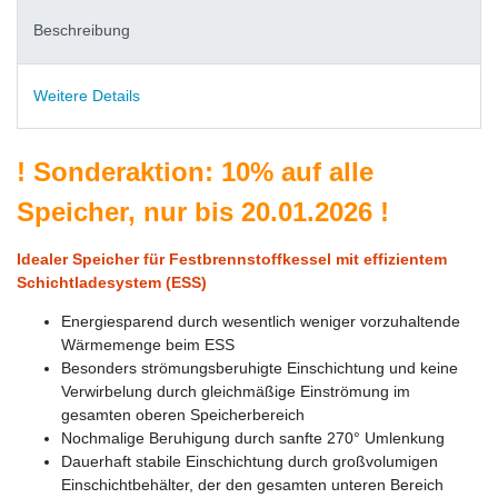
Beschreibung
Weitere Details
!
Sonderaktion: 10% auf alle
Speicher, nur bis 20.01.2026
!
Idealer Speicher für Festbrennstoffkessel mit effizientem
Schichtladesystem (ESS)
Energiesparend durch wesentlich weniger vorzuhaltende
Wärmemenge beim ESS
Besonders strömungsberuhigte Einschichtung und keine
Verwirbelung durch gleichmäßige Einströmung im
gesamten oberen Speicherbereich
Nochmalige Beruhigung durch sanfte 270° Umlenkung
Dauerhaft stabile Einschichtung durch großvolumigen
Einschichtbehälter, der den gesamten unteren Bereich