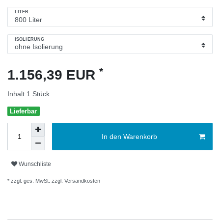
LITER
ISOLIERUNG
*
1.156,39 EUR
Inhalt
1
Stück
Lieferbar
In den Warenkorb
Wunschliste
* zzgl. ges. MwSt. zzgl.
Versandkosten