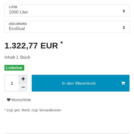
LITER
ISOLIERUNG
*
1.322,77 EUR
Inhalt
1
Stück
Lieferbar
In den Warenkorb
Wunschliste
* zzgl. ges. MwSt. zzgl.
Versandkosten