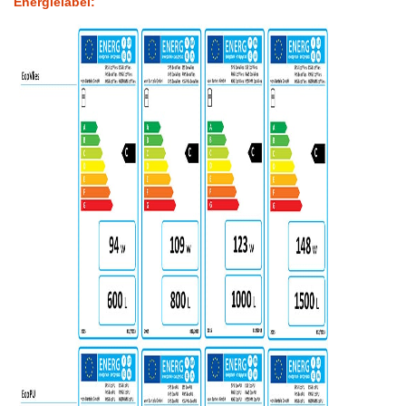
Energielabel: