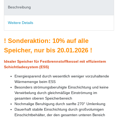
Beschreibung
Weitere Details
!
Sonderaktion: 10% auf alle
Speicher, nur bis 20.01.2026
!
Idealer Speicher für Festbrennstoffkessel mit effizientem
Schichtladesystem (ESS)
Energiesparend durch wesentlich weniger vorzuhaltende
Wärmemenge beim ESS
Besonders strömungsberuhigte Einschichtung und keine
Verwirbelung durch gleichmäßige Einströmung im
gesamten oberen Speicherbereich
Nochmalige Beruhigung durch sanfte 270° Umlenkung
Dauerhaft stabile Einschichtung durch großvolumigen
Einschichtbehälter, der den gesamten unteren Bereich