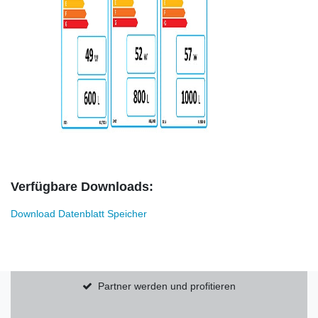
Verfügbare Downloads:
Download Datenblatt Speicher
Partner werden und profitieren