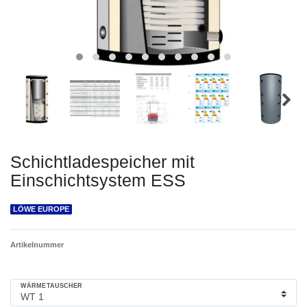
Schichtladespeicher mit
Einschichtsystem ESS
LÖWE EUROPE
Artikelnummer
WÄRMETAUSCHER