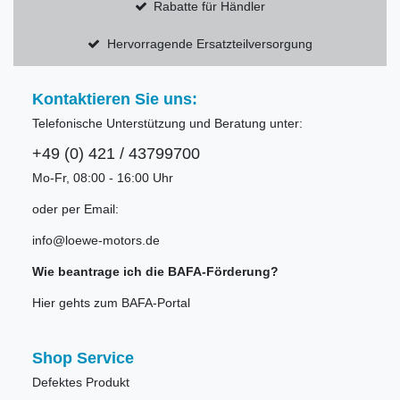
Rabatte für Händler
Hervorragende Ersatzteilversorgung
Kontaktieren Sie uns:
Telefonische Unterstützung und Beratung unter:
+49 (0) 421 / 43799700
Mo-Fr, 08:00 - 16:00 Uhr
oder per Email:
info@loewe-motors.de
Wie beantrage ich die BAFA-Förderung?
Hier gehts zum BAFA-Portal
Shop Service
Defektes Produkt