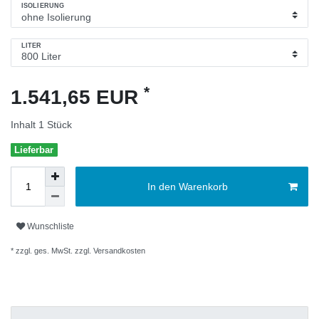
ISOLIERUNG
LITER
*
1.541,65 EUR
Inhalt
1
Stück
Lieferbar
In den Warenkorb
Wunschliste
* zzgl. ges. MwSt. zzgl.
Versandkosten