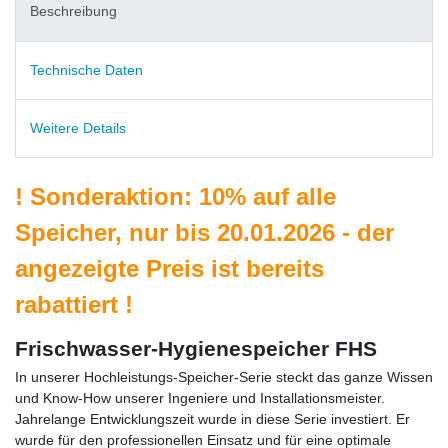
Beschreibung
Technische Daten
Weitere Details
!
Sonderaktion: 10% auf alle
Speicher, nur bis 20.01.2026 - der
angezeigte Preis ist bereits
rabattiert
!
Frischwasser-Hygienespeicher FHS
In unserer Hochleistungs-Speicher-Serie steckt das ganze Wissen
und Know-How unserer Ingeniere und Installationsmeister.
Jahrelange Entwicklungszeit wurde in diese Serie investiert. Er
wurde für den professionellen Einsatz und für eine optimale