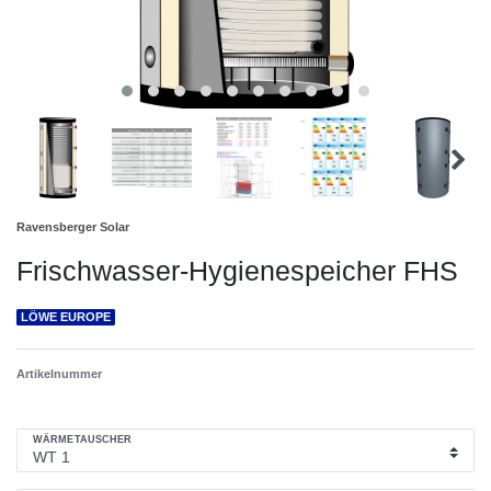
Ravensberger Solar
Frischwasser-Hygienespeicher FHS
LÖWE EUROPE
Artikelnummer
WÄRMETAUSCHER