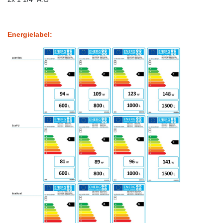
Energielabel: