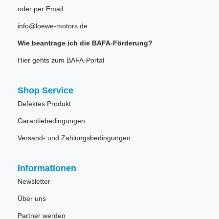
oder per Email:
info@loewe-motors.de
Wie beantrage ich die BAFA-Förderung?
Hier gehts zum BAFA-Portal
Shop Service
Defektes Produkt
Garantiebedingungen
Versand- und Zahlungsbedingungen
Informationen
Newsletter
Über uns
Partner werden