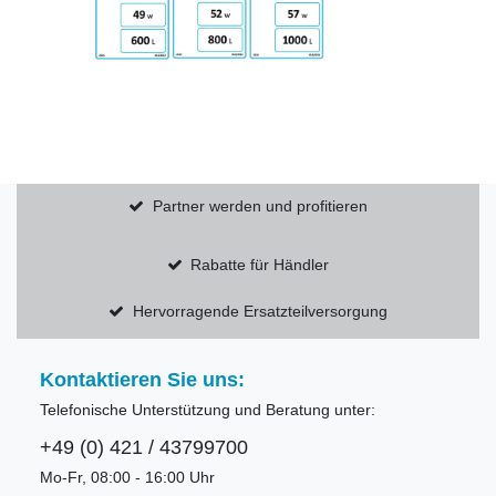
Partner werden und profitieren
Rabatte für Händler
Hervorragende Ersatzteilversorgung
Kontaktieren Sie uns:
Telefonische Unterstützung und Beratung unter:
+49 (0) 421 / 43799700
Mo-Fr, 08:00 - 16:00 Uhr