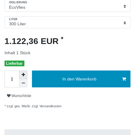
ISOLIERUNG
LITER
*
1.122,36 EUR
Inhalt
1
Stück
Lieferbar
In den Warenkorb
Wunschliste
* zzgl. ges. MwSt. zzgl.
Versandkosten