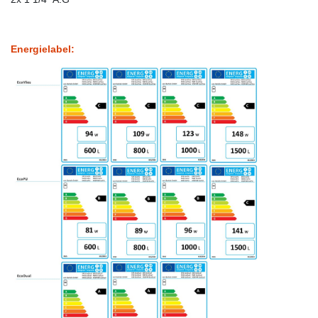
Energielabel: