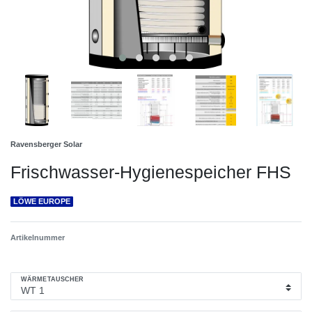
Ravensberger Solar
Frischwasser-Hygienespeicher FHS
LÖWE EUROPE
Artikelnummer
WÄRMETAUSCHER