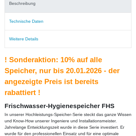
Beschreibung
Technische Daten
Weitere Details
!
Sonderaktion: 10% auf alle
Speicher, nur bis 20.01.2026 - der
angezeigte Preis ist bereits
rabattiert
!
Frischwasser-Hygienespeicher FHS
In unserer Hochleistungs-Speicher-Serie steckt das ganze Wissen
und Know-How unserer Ingeniere und Installationsmeister.
Jahrelange Entwicklungszeit wurde in diese Serie investiert. Er
wurde für den professionellen Einsatz und für eine optimale