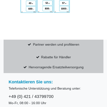
Partner werden und profitieren
Rabatte für Händler
Hervorragende Ersatzteilversorgung
Kontaktieren Sie uns:
Telefonische Unterstützung und Beratung unter:
+49 (0) 421 / 43799700
Mo-Fr, 08:00 - 16:00 Uhr