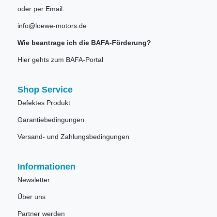
oder per Email:
info@loewe-motors.de
Wie beantrage ich die BAFA-Förderung?
Hier gehts zum BAFA-Portal
Shop Service
Defektes Produkt
Garantiebedingungen
Versand- und Zahlungsbedingungen
Informationen
Newsletter
Über uns
Partner werden