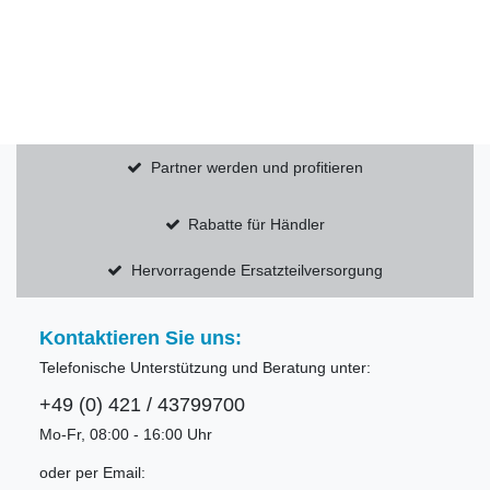
Partner werden und profitieren
Rabatte für Händler
Hervorragende Ersatzteilversorgung
Kontaktieren Sie uns:
Telefonische Unterstützung und Beratung unter:
+49 (0) 421 / 43799700
Mo-Fr, 08:00 - 16:00 Uhr
oder per Email: