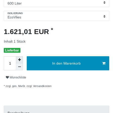
ISOLIERUNG
*
1.621,01 EUR
Inhalt
1
Stück
Lieferbar
In den Warenkorb
Wunschliste
* zzgl. ges. MwSt. zzgl.
Versandkosten