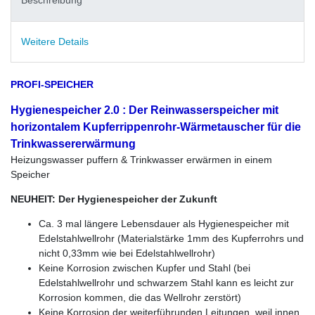
Beschreibung
Weitere Details
PROFI-SPEICHER
Hygienespeicher 2.0 : Der Reinwasserspeicher mit
horizontalem Kupferrippenrohr-Wärmetauscher für die
Trinkwassererwärmung
Heizungswasser puffern & Trinkwasser erwärmen in einem
Speicher
NEUHEIT: Der Hygienespeicher der Zukunft
Ca. 3 mal längere Lebensdauer als Hygienespeicher mit
Edelstahlwellrohr (Materialstärke 1mm des Kupferrohrs und
nicht 0,33mm wie bei Edelstahlwellrohr)
Keine Korrosion zwischen Kupfer und Stahl (bei
Edelstahlwellrohr und schwarzem Stahl kann es leicht zur
Korrosion kommen, die das Wellrohr zerstört)
Keine Korrosion der weiterführunden Leitungen, weil innen