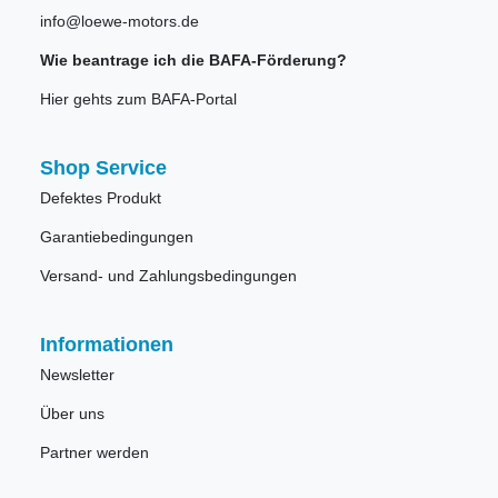
info@loewe-motors.de
Wie beantrage ich die BAFA-Förderung?
Hier gehts zum BAFA-Portal
Shop Service
Defektes Produkt
Garantiebedingungen
Versand- und Zahlungsbedingungen
Informationen
Newsletter
Über uns
Partner werden