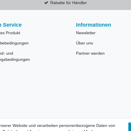
Rabatte für Händler
 Service
Informationen
tes Produkt
Newsletter
tiebedingungen
Über uns
nd- und
Partner werden
ngsbedingungen
unserer Website und verarbeiten personenbezogene Daten von