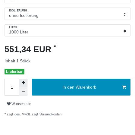
ISOLIERUNG
LITER
*
551,34 EUR
Inhalt
1
Stück
Lieferbar
In den Warenkorb
Wunschliste
* zzgl. ges. MwSt. zzgl.
Versandkosten