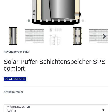
Ravensberger Solar
Solar-Puffer-Schichtenspeicher SPS
comfort
LÖWE EUROPE
Artikelnummer
WÄRMETAUSCHER