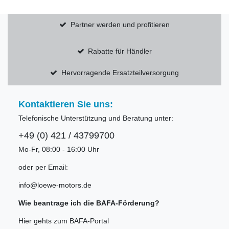
Partner werden und profitieren
Rabatte für Händler
Hervorragende Ersatzteilversorgung
Kontaktieren Sie uns:
Telefonische Unterstützung und Beratung unter:
+49 (0) 421 / 43799700
Mo-Fr, 08:00 - 16:00 Uhr
oder per Email:
info@loewe-motors.de
Wie beantrage ich die BAFA-Förderung?
Hier gehts zum BAFA-Portal