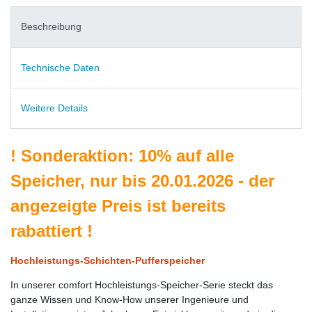
Beschreibung
Technische Daten
Weitere Details
!
Sonderaktion: 10% auf alle
Speicher, nur bis 20.01.2026 - der
angezeigte Preis ist bereits
rabattiert
!
Hochleistungs-Schichten-Pufferspeicher
In unserer comfort Hochleistungs-Speicher-Serie steckt das
ganze Wissen und Know-How unserer Ingenieure und