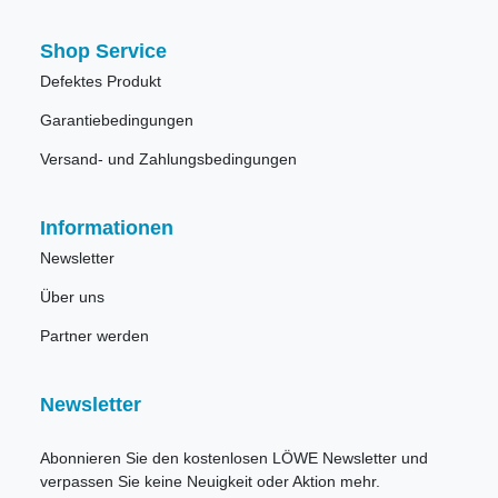
Shop Service
Defektes Produkt
Garantiebedingungen
Versand- und Zahlungsbedingungen
Informationen
Newsletter
Über uns
Partner werden
Newsletter
Abonnieren Sie den kostenlosen LÖWE Newsletter und
verpassen Sie keine Neuigkeit oder Aktion mehr.