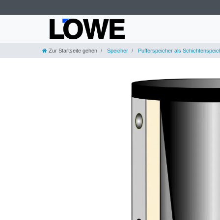
Zur Startseite gehen
Speicher
Pufferspeicher als Schichtenspeic