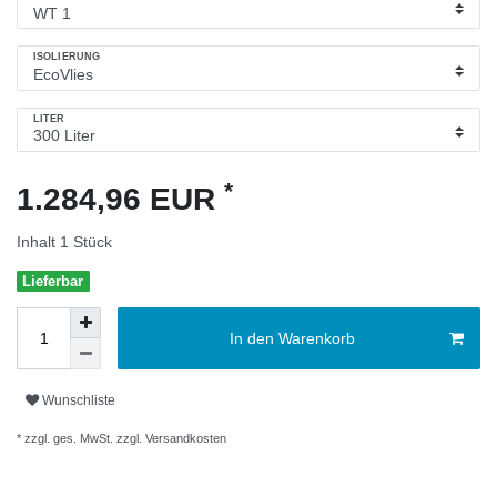
ISOLIERUNG
LITER
*
1.284,96 EUR
Inhalt
1
Stück
Lieferbar
In den Warenkorb
Wunschliste
* zzgl. ges. MwSt. zzgl.
Versandkosten