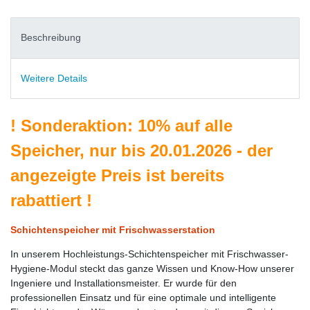
Beschreibung
Weitere Details
!
Sonderaktion: 10% auf alle
Speicher, nur bis 20.01.2026 - der
angezeigte Preis ist bereits
rabattiert
!
Schichtenspeicher mit Frischwasserstation
In unserem Hochleistungs-Schichtenspeicher mit Frischwasser-
Hygiene-Modul steckt das ganze Wissen und Know-How unserer
Ingeniere und Installationsmeister. Er wurde für den
professionellen Einsatz und für eine optimale und intelligente