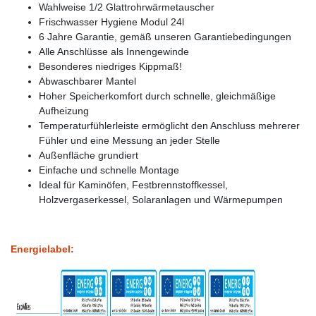
Wahlweise 1/2 Glattrohrwärmetauscher
Frischwasser Hygiene Modul 24l
6 Jahre Garantie, gemäß unseren Garantiebedingungen
Alle Anschlüsse als Innengewinde
Besonderes niedriges Kippmaß!
Abwaschbarer Mantel
Hoher Speicherkomfort durch schnelle, gleichmäßige
Aufheizung
Temperaturfühlerleiste ermöglicht den Anschluss mehrerer
Fühler und eine Messung an jeder Stelle
Außenfläche grundiert
Einfache und schnelle Montage
Ideal für Kaminöfen, Festbrennstoffkessel,
Holzvergaserkessel, Solaranlagen und Wärmepumpen
Energielabel: