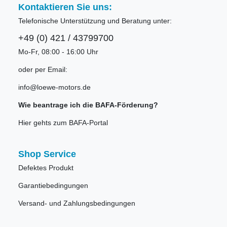
Kontaktieren Sie uns:
Telefonische Unterstützung und Beratung unter:
+49 (0) 421 / 43799700
Mo-Fr, 08:00 - 16:00 Uhr
oder per Email:
info@loewe-motors.de
Wie beantrage ich die BAFA-Förderung?
Hier gehts zum BAFA-Portal
Shop Service
Defektes Produkt
Garantiebedingungen
Versand- und Zahlungsbedingungen