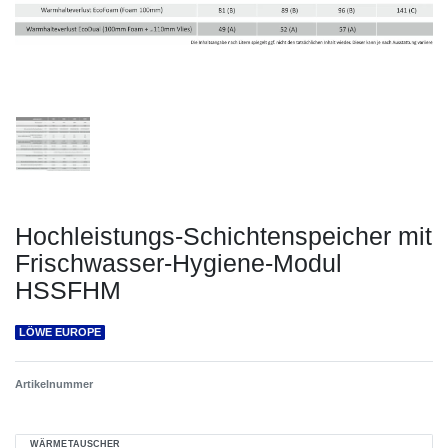
Hochleistungs-Schichtenspeicher mit
Frischwasser-Hygiene-Modul
HSSFHM
LÖWE EUROPE
Artikelnummer
WÄRMETAUSCHER