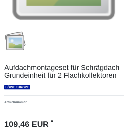
Aufdachmontageset für Schrägdach
Grundeinheit für 2 Flachkollektoren
LÖWE EUROPE
Artikelnummer
*
109,46 EUR