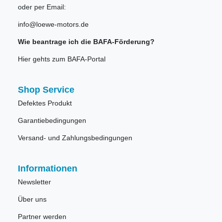
oder per Email:
info@loewe-motors.de
Wie beantrage ich die BAFA-Förderung?
Hier gehts zum BAFA-Portal
Shop Service
Defektes Produkt
Garantiebedingungen
Versand- und Zahlungsbedingungen
Informationen
Newsletter
Über uns
Partner werden