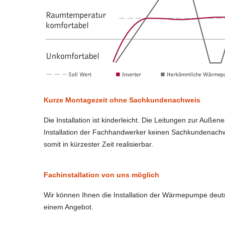
Kurze Montagezeit ohne Sachkundenachweis
Die Installation ist kinderleicht. Die Leitungen zur Außen
Installation der Fachhandwerker keinen Sachkundenachweis
somit in kürzester Zeit realisierbar.
Fachinstallation von uns möglich
Wir können Ihnen die Installation der Wärmepumpe deuts
einem Angebot.