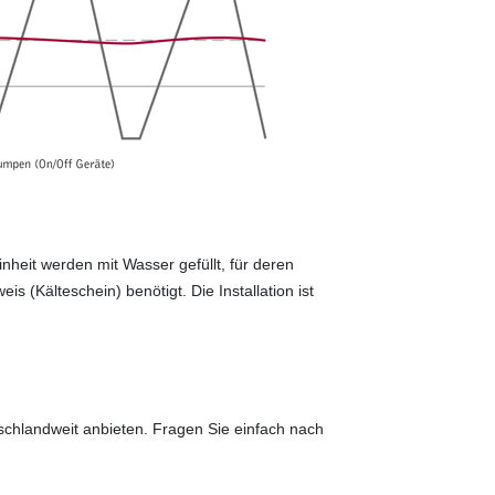
einheit werden mit Wasser gefüllt, für deren
 (Kälteschein) benötigt. Die Installation ist
chlandweit anbieten. Fragen Sie einfach nach