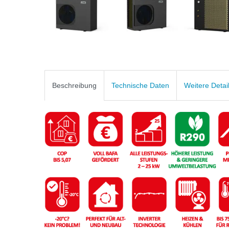
Beschreibung
Technische Daten
Weitere Detai