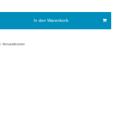
In den Warenkorb
.
Versandkosten