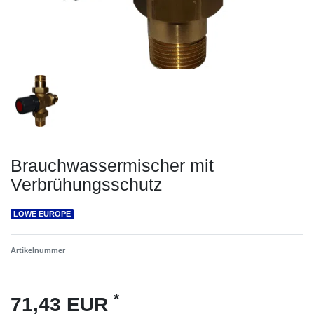
Brauchwassermischer mit
Verbrühungsschutz
LÖWE EUROPE
Artikelnummer
*
71,43 EUR