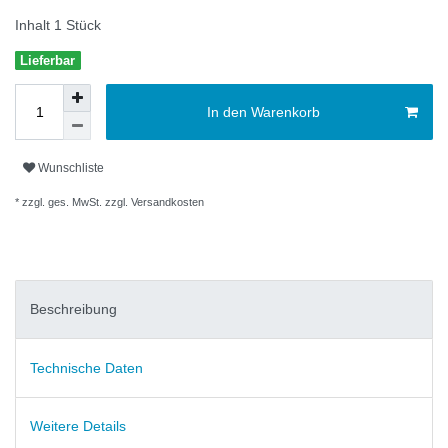
Inhalt
1
Stück
Lieferbar
In den Warenkorb
Wunschliste
* zzgl. ges. MwSt. zzgl.
Versandkosten
Beschreibung
Technische Daten
Weitere Details