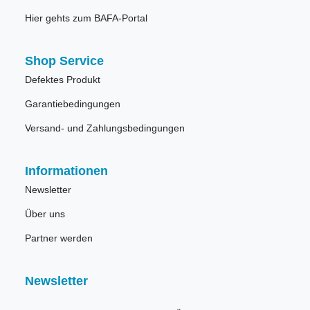
Hier gehts zum BAFA-Portal
Shop Service
Defektes Produkt
Garantiebedingungen
Versand- und Zahlungsbedingungen
Informationen
Newsletter
Über uns
Partner werden
Newsletter