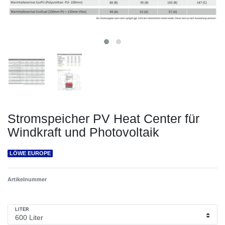
Stromspeicher PV Heat Center für
Windkraft und Photovoltaik
LÖWE EUROPE
Artikelnummer
LITER