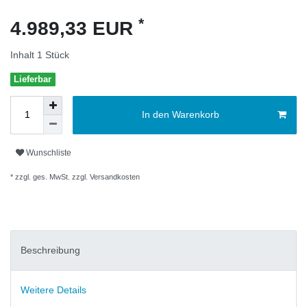
*
4.989,33 EUR
Inhalt
1
Stück
Lieferbar
In den Warenkorb
Wunschliste
* zzgl. ges. MwSt. zzgl.
Versandkosten
Beschreibung
Weitere Details