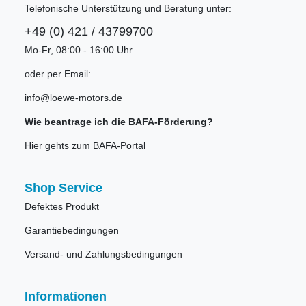
Telefonische Unterstützung und Beratung unter:
+49 (0) 421 / 43799700
Mo-Fr, 08:00 - 16:00 Uhr
oder per Email:
info@loewe-motors.de
Wie beantrage ich die BAFA-Förderung?
Hier gehts zum BAFA-Portal
Shop Service
Defektes Produkt
Garantiebedingungen
Versand- und Zahlungsbedingungen
Informationen