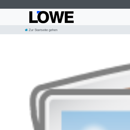
Zur Startseite gehen