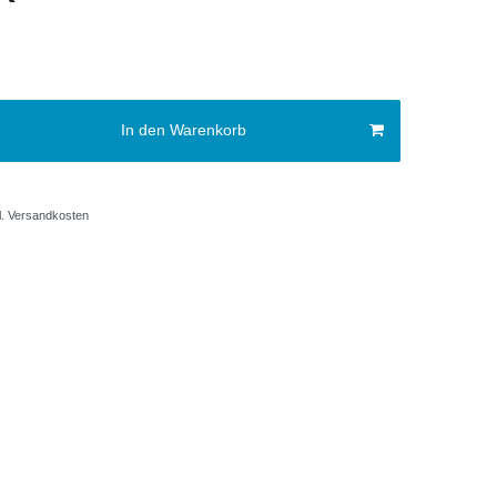
In den Warenkorb
.
Versandkosten